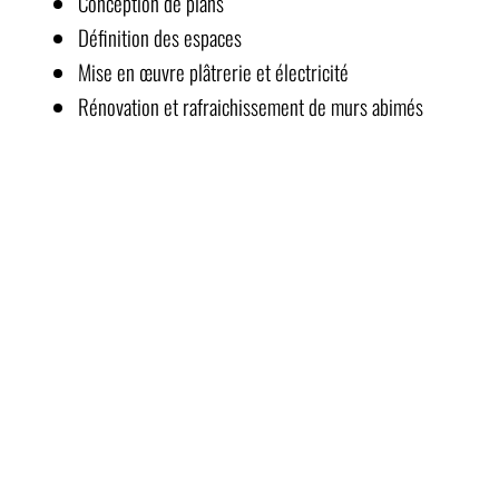
Conception de plans
Définition des espaces
Mise en œuvre plâtrerie et électricité
Rénovation et rafraichissement de murs abimés