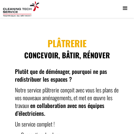
≡
PLÂTRERIE
CONCEVOIR, BÂTIR, RÉNOVER
Plutôt que de déménager, pourquoi ne pas
redistribuer les espaces ?
Notre service plâtrerie conçoit avec vous les plans de
vos nouveaux aménagements, et met en œuvre les
travaux
en collaboration avec nos équipes
d’électriciens.
Un service complet !