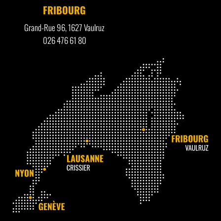
FRIBOURG
Grand-Rue 96, 1627 Vaulruz
026 476 61 80